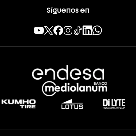
Síguenos en