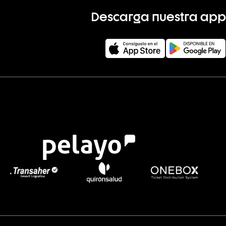
Descarga nuestra app