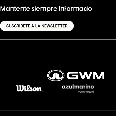
Mantente siempre informado
SUSCRÍBETE A LA NEWSLETTER