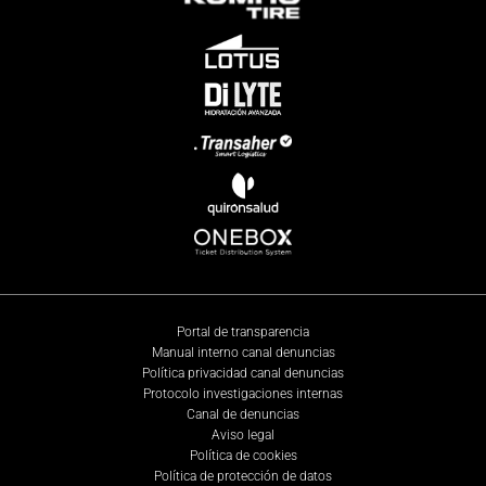
Portal de transparencia
Manual interno canal denuncias
Política privacidad canal denuncias
Protocolo investigaciones internas
Canal de denuncias
Aviso legal
Política de cookies
Política de protección de datos