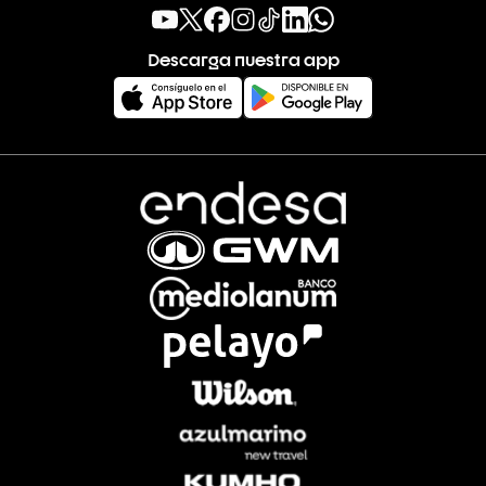
Descarga nuestra app