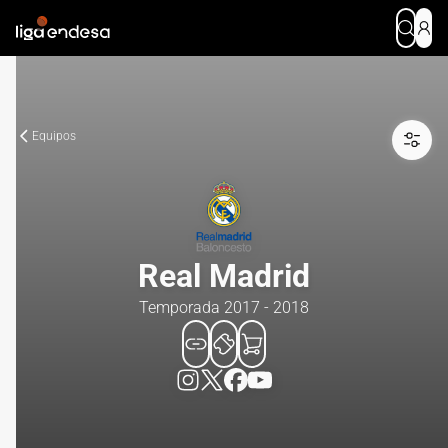
Equipos
Real Madrid
Temporada 2017 - 2018