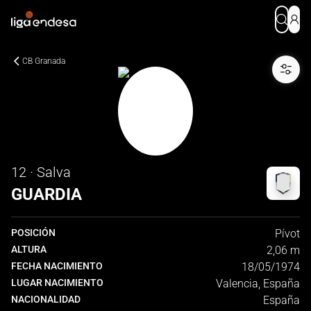
CB Granada
12 · Salva
GUARDIA
POSICIÓN
Pívot
ALTURA
2,06 m
FECHA NACIMIENTO
18/05/1974
LUGAR NACIMIENTO
Valencia, España
NACIONALIDAD
España