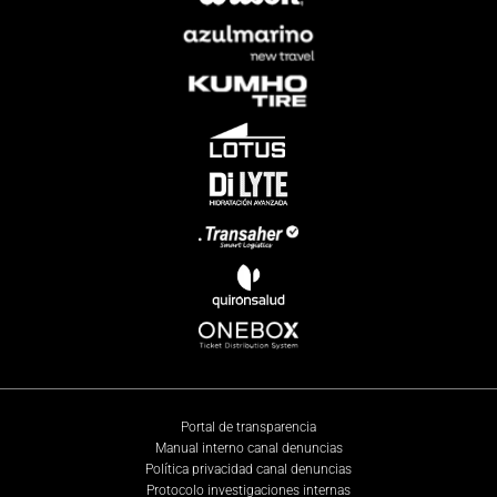
Portal de transparencia
Manual interno canal denuncias
Política privacidad canal denuncias
Protocolo investigaciones internas