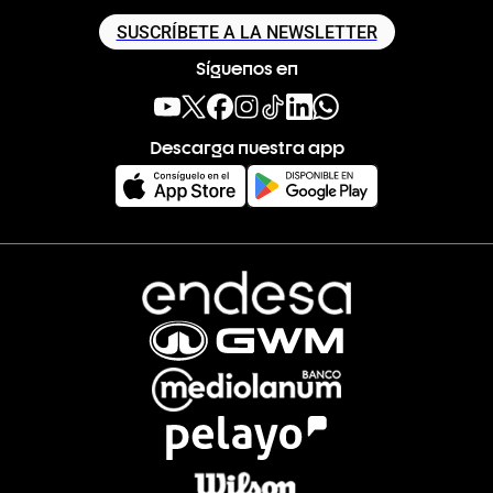
SUSCRÍBETE A LA NEWSLETTER
Síguenos en
Descarga nuestra app