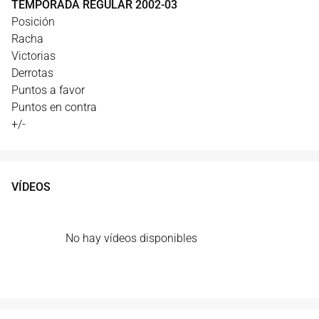
TEMPORADA REGULAR
2002
-
03
Posición
Racha
Victorias
Derrotas
Puntos a favor
Puntos en contra
+/-
VÍDEOS
No hay vídeos disponibles