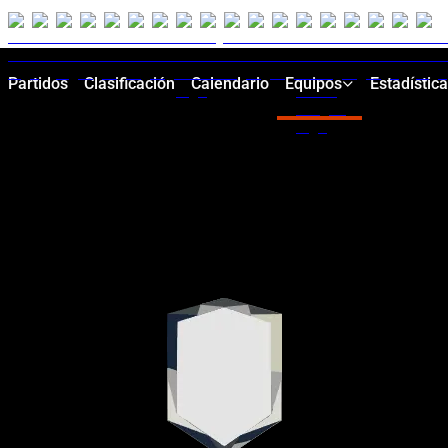
Partidos
Clasificación
Calendario
Equipos
Estadístic