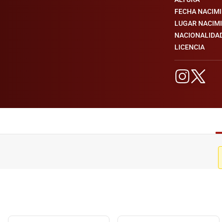
FECHA NACIM
LUGAR NACIM
NACIONALIDA
LICENCIA