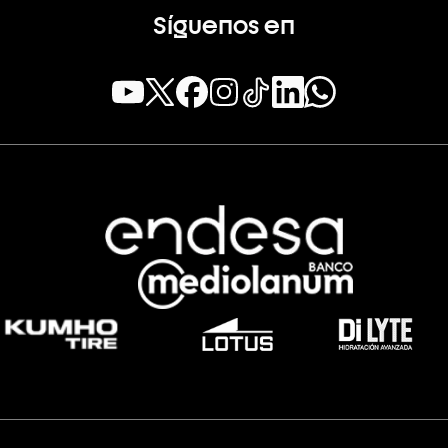
Síguenos en