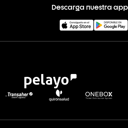
Descarga nuestra app