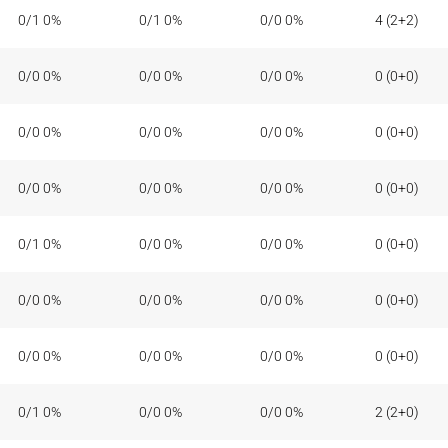
T2
T3
T1
RT
0/1 0%
0/1 0%
0/0 0%
4 (2+2)
0/0 0%
0/0 0%
0/0 0%
0 (0+0)
0/0 0%
0/0 0%
0/0 0%
0 (0+0)
0/0 0%
0/0 0%
0/0 0%
0 (0+0)
0/1 0%
0/0 0%
0/0 0%
0 (0+0)
0/0 0%
0/0 0%
0/0 0%
0 (0+0)
0/0 0%
0/0 0%
0/0 0%
0 (0+0)
0/1 0%
0/0 0%
0/0 0%
2 (2+0)