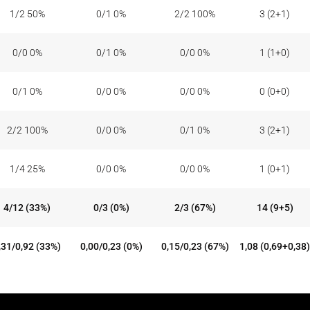
1/2 50%
0/1 0%
2/2 100%
3 (2+1)
0/0 0%
0/1 0%
0/0 0%
1 (1+0)
0/1 0%
0/0 0%
0/0 0%
0 (0+0)
2/2 100%
0/0 0%
0/1 0%
3 (2+1)
1/4 25%
0/0 0%
0/0 0%
1 (0+1)
4/12 (33%)
0/3 (0%)
2/3 (67%)
14 (9+5)
,31/0,92 (33%)
0,00/0,23 (0%)
0,15/0,23 (67%)
1,08 (0,69+0,38)