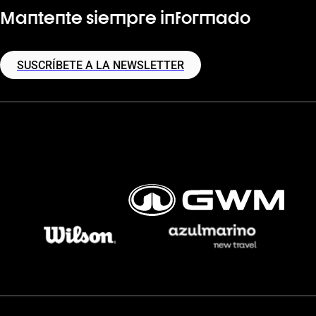
Mantente siempre informado
SUSCRÍBETE A LA NEWSLETTER