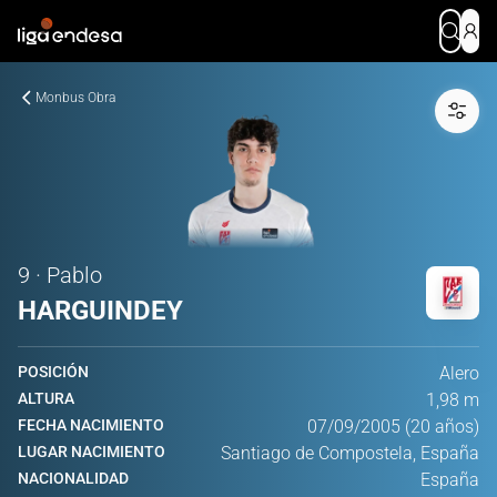
Monbus Obra
9 · Pablo
HARGUINDEY
POSICIÓN
Alero
ALTURA
1,98 m
FECHA NACIMIENTO
07/09/2005 (20 años)
LUGAR NACIMIENTO
Santiago de Compostela, España
NACIONALIDAD
España