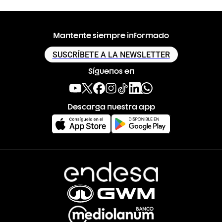
Mantente siempre informado
SUSCRÍBETE A LA NEWSLETTER
Síguenos en
Descarga nuestra app