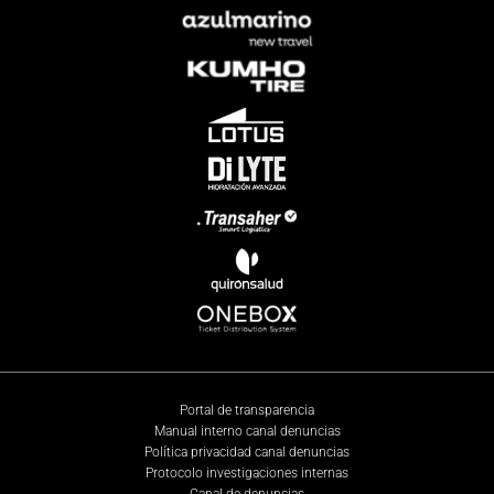
Portal de transparencia
Manual interno canal denuncias
Política privacidad canal denuncias
Protocolo investigaciones internas