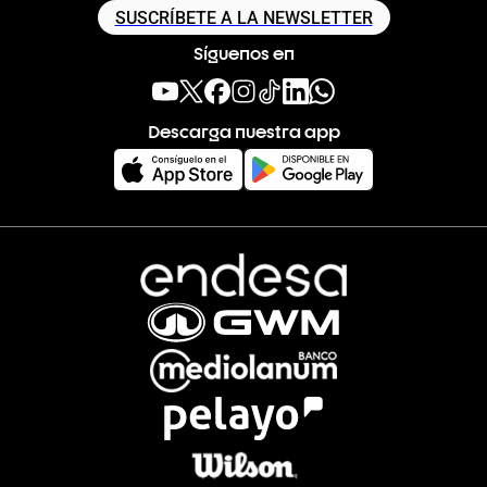
SUSCRÍBETE A LA NEWSLETTER
Síguenos en
Descarga nuestra app