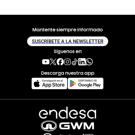
Mantente siempre informado
SUSCRÍBETE A LA NEWSLETTER
Síguenos en
Descarga nuestra app