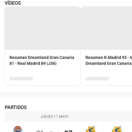
VÍDEOS
Resumen Dreamland Gran Canaria
Resumen R.Madrid 95 - 
81 - Real Madrid 89 (J36)
Dreamland Gran Canaria
PARTIDOS
JUEVES 11 MAYO