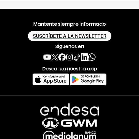
Mantente siempre informado
SUSCRÍBETE A LA NEWSLETTER
Síguenos en
Descarga nuestra app