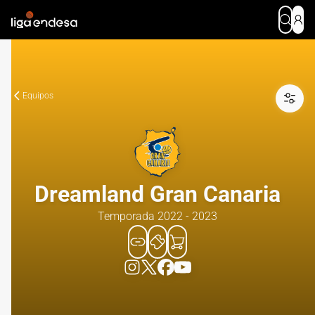
Equipos
Dreamland Gran Canaria
Temporada 2022 - 2023