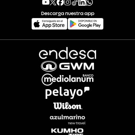
Descarga nuestra app