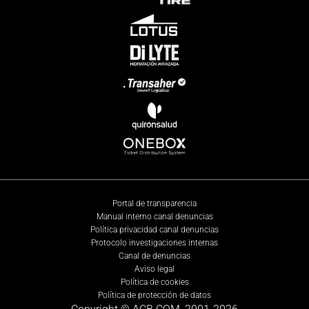
Portal de transparencia
Manual interno canal denuncias
Política privacidad canal denuncias
Protocolo investigaciones internas
Canal de denuncias
Aviso legal
Política de cookies
Política de protección de datos