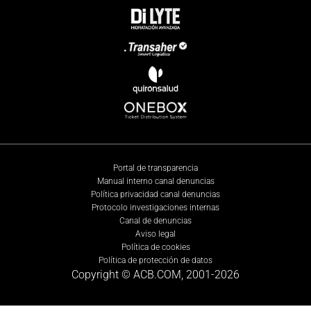
Portal de transparencia
Manual interno canal denuncias
Política privacidad canal denuncias
Protocolo investigaciones internas
Canal de denuncias
Aviso legal
Política de cookies
Política de protección de datos
Copyright © ACB.COM, 2001-
2026