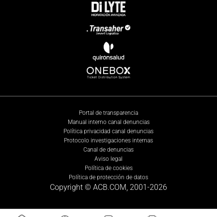
Portal de transparencia
Manual interno canal denuncias
Política privacidad canal denuncias
Protocolo investigaciones internas
Canal de denuncias
Aviso legal
Política de cookies
Política de protección de datos
Copyright © ACB.COM, 2001-
2026