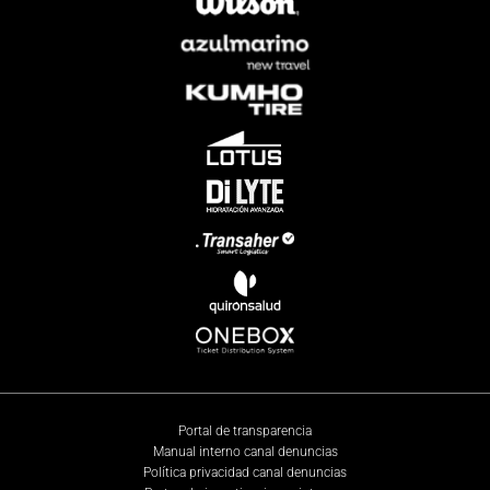
Portal de transparencia
Manual interno canal denuncias
Política privacidad canal denuncias