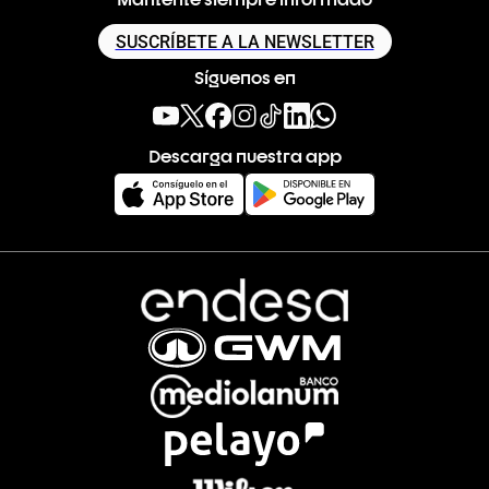
SUSCRÍBETE A LA NEWSLETTER
Síguenos en
Descarga nuestra app