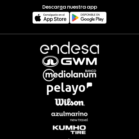
Descarga nuestra app