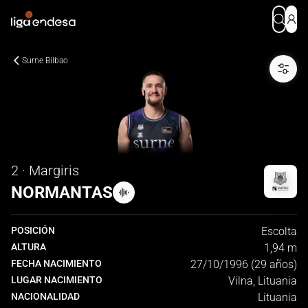
Surne Bilbao
2 · Margiris
NORMANTAS
POSICIÓN
Escolta
ALTURA
1,94 m
FECHA NACIMIENTO
27/10/1996 (29 años)
LUGAR NACIMIENTO
Vilna, Lituania
NACIONALIDAD
Lituania