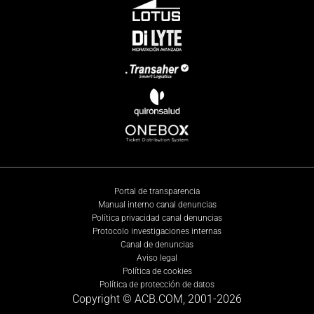
Portal de transparencia
Manual interno canal denuncias
Política privacidad canal denuncias
Protocolo investigaciones internas
Canal de denuncias
Aviso legal
Política de cookies
Política de protección de datos
Copyright © ACB.COM, 2001-
2026