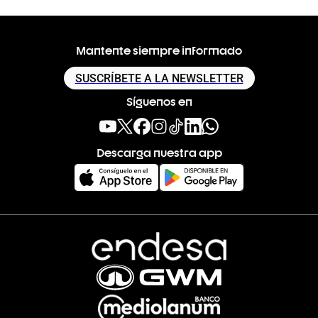
Mantente siempre informado
SUSCRÍBETE A LA NEWSLETTER
Síguenos en
Descarga nuestra app