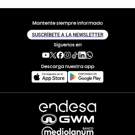
Mantente siempre informado
SUSCRÍBETE A LA NEWSLETTER
Síguenos en
Descarga nuestra app