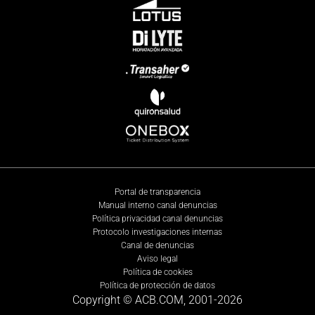
Portal de transparencia
Manual interno canal denuncias
Política privacidad canal denuncias
Protocolo investigaciones internas
Canal de denuncias
Aviso legal
Política de cookies
Política de protección de datos
Copyright © ACB.COM, 2001-
2026