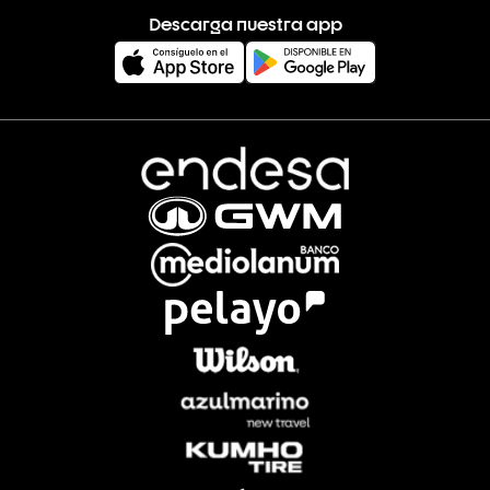
Descarga nuestra app