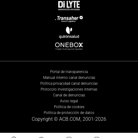
Portal de transparencia
Manual interno canal denuncias
Política privacidad canal denuncias
Protocolo investigaciones internas
Canal de denuncias
Aviso legal
Política de cookies
Política de protección de datos
Copyright © ACB.COM, 2001-
2026