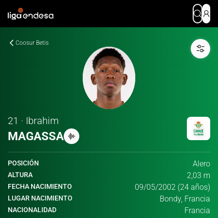
Coosur Betis
21 · Ibrahim
MAGASSA
POSICIÓN
Alero
ALTURA
2,03 m
FECHA NACIMIENTO
09/05/2002 (24 años)
LUGAR NACIMIENTO
Bondy, Francia
NACIONALIDAD
Francia