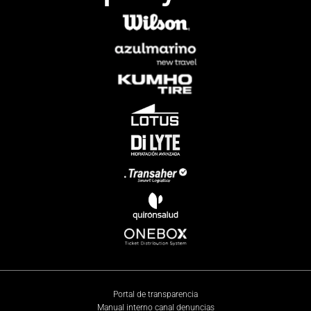
Portal de transparencia
Manual interno canal denuncias