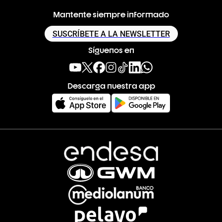
Mantente siempre informado
SUSCRÍBETE A LA NEWSLETTER
Síguenos en
Descarga nuestra app