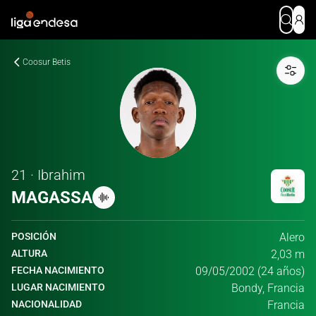
Coosur Betis
21 · Ibrahim
MAGASSA
POSICIÓN
Alero
ALTURA
2,03 m
FECHA NACIMIENTO
09/05/2002 (24 años)
LUGAR NACIMIENTO
Bondy, Francia
NACIONALIDAD
Francia