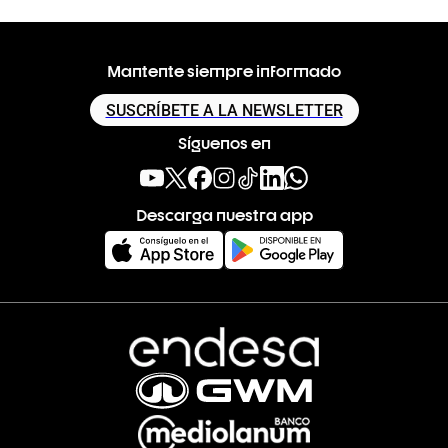
Mantente siempre informado
SUSCRÍBETE A LA NEWSLETTER
Síguenos en
Descarga nuestra app