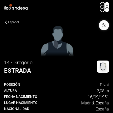
Español
14 · Gregorio
ESTRADA
POSICIÓN
Pívot
ALTURA
2,08 m
FECHA NACIMIENTO
16/09/1951
LUGAR NACIMIENTO
Madrid, España
NACIONALIDAD
España