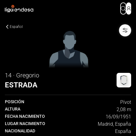
Español
14 · Gregorio
ESTRADA
POSICIÓN
Pívot
ALTURA
2,08 m
FECHA NACIMIENTO
16/09/1951
LUGAR NACIMIENTO
Madrid, España
NACIONALIDAD
España