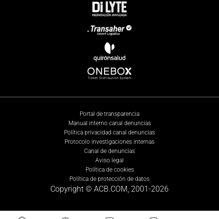
Portal de transparencia
Manual interno canal denuncias
Política privacidad canal denuncias
Protocolo investigaciones internas
Canal de denuncias
Aviso legal
Política de cookies
Política de protección de datos
Copyright © ACB.COM, 2001-
2026