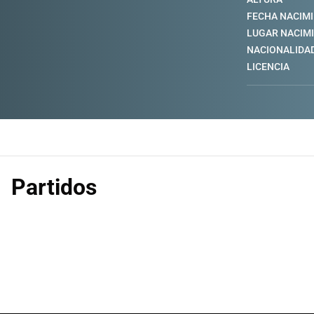
FECHA NACIM
LUGAR NACIM
NACIONALIDA
LICENCIA
Partidos