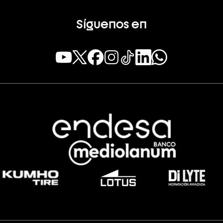
Síguenos en