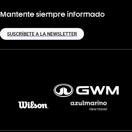
Mantente siempre informado
SUSCRÍBETE A LA NEWSLETTER