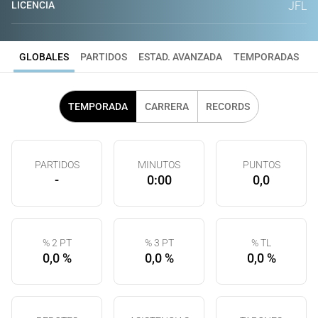
LICENCIA
JFL
GLOBALES
PARTIDOS
ESTAD. AVANZADA
TEMPORADAS
TEMPORADA
CARRERA
RECORDS
PARTIDOS
MINUTOS
PUNTOS
-
0:00
0,0
% 2 PT
% 3 PT
% TL
0,0 %
0,0 %
0,0 %