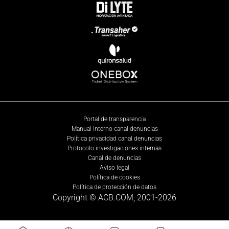
Portal de transparencia
Manual interno canal denuncias
Política privacidad canal denuncias
Protocolo investigaciones internas
Canal de denuncias
Aviso legal
Política de cookies
Política de protección de datos
Copyright © ACB.COM, 2001-
2026