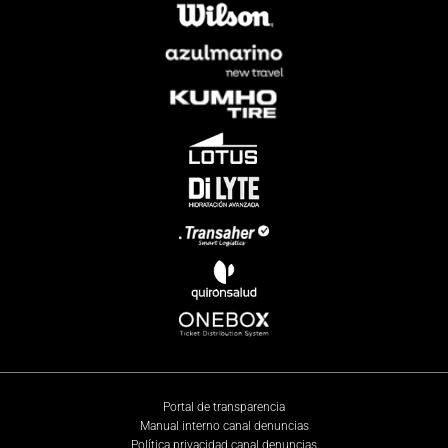
Portal de transparencia
Manual interno canal denuncias
Política privacidad canal denuncias