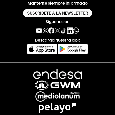
Mantente siempre informado
SUSCRÍBETE A LA NEWSLETTER
Síguenos en
Descarga nuestra app