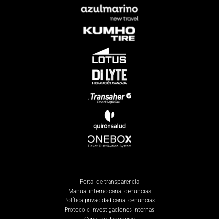
Portal de transparencia
Manual interno canal denuncias
Política privacidad canal denuncias
Protocolo investigaciones internas