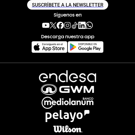
SUSCRÍBETE A LA NEWSLETTER
Síguenos en
Descarga nuestra app