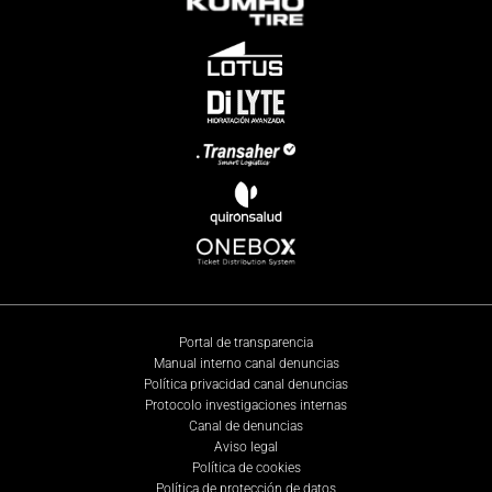
Portal de transparencia
Manual interno canal denuncias
Política privacidad canal denuncias
Protocolo investigaciones internas
Canal de denuncias
Aviso legal
Política de cookies
Política de protección de datos