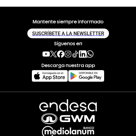
Mantente siempre informado
SUSCRÍBETE A LA NEWSLETTER
Síguenos en
Descarga nuestra app