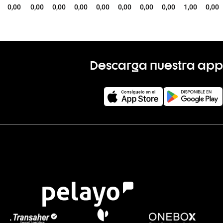
0,00
0,00
0,00
0,00
0,00
0,00
0,00
0,00
1,00
0,00
Descarga nuestra app