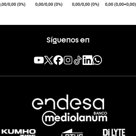
0,00/0,00 (0%)
0,00/0,00 (0%)
0,00/0,00 (0%)
0,00 (0,00+0,00)
Síguenos en