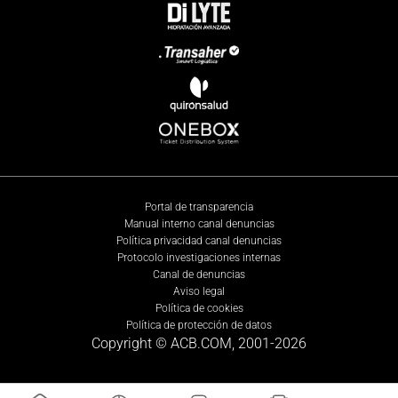
Portal de transparencia
Manual interno canal denuncias
Política privacidad canal denuncias
Protocolo investigaciones internas
Canal de denuncias
Aviso legal
Política de cookies
Política de protección de datos
Copyright © ACB.COM, 2001-
2026