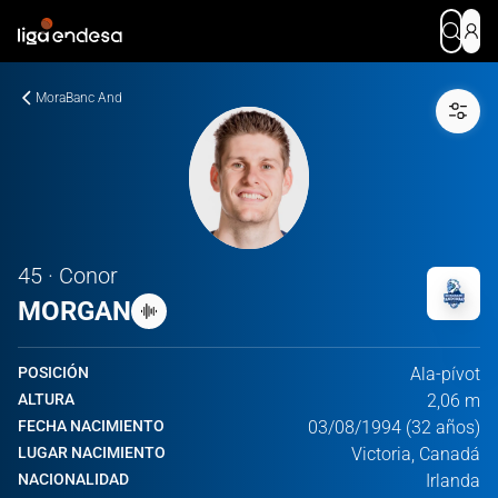
MoraBanc And
45 · Conor
MORGAN
POSICIÓN
Ala-pívot
ALTURA
2,06 m
FECHA NACIMIENTO
03/08/1994 (32 años)
LUGAR NACIMIENTO
Victoria, Canadá
NACIONALIDAD
Irlanda