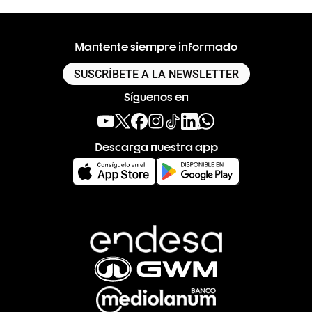
Mantente siempre informado
SUSCRÍBETE A LA NEWSLETTER
Síguenos en
Descarga nuestra app