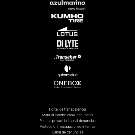
Portal de transparencia
Manual interno canal denuncias
Política privacidad canal denuncias
Protocolo investigaciones internas
Canal de denuncias