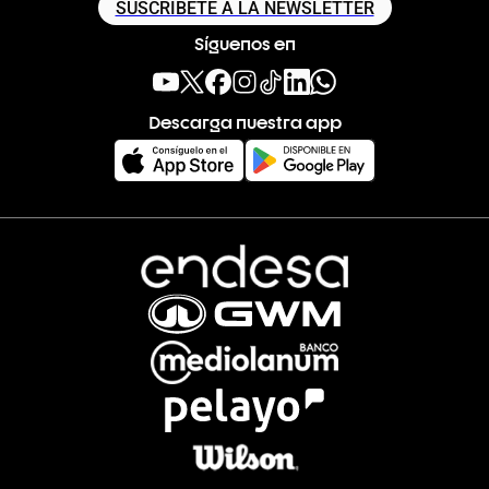
SUSCRÍBETE A LA NEWSLETTER
Síguenos en
Descarga nuestra app