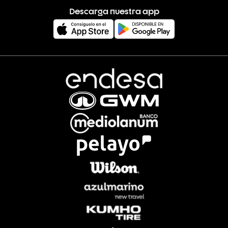
Descarga nuestra app