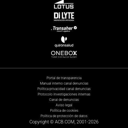
Portal de transparencia
Manual interno canal denuncias
Política privacidad canal denuncias
Protocolo investigaciones internas
Canal de denuncias
Aviso legal
Política de cookies
Política de protección de datos
Copyright © ACB.COM, 2001-
2026