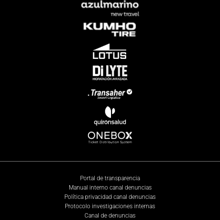
Portal de transparencia
Manual interno canal denuncias
Política privacidad canal denuncias
Protocolo investigaciones internas
Canal de denuncias