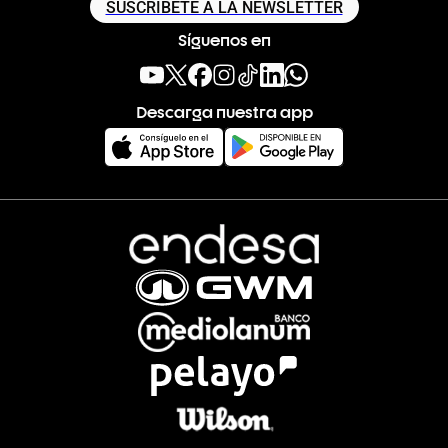
SUSCRÍBETE A LA NEWSLETTER
Síguenos en
Descarga nuestra app