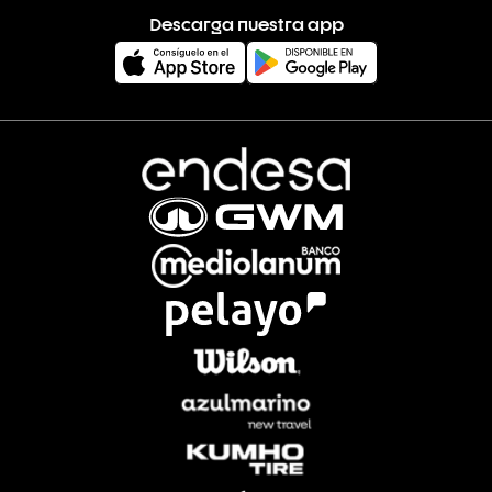
Descarga nuestra app