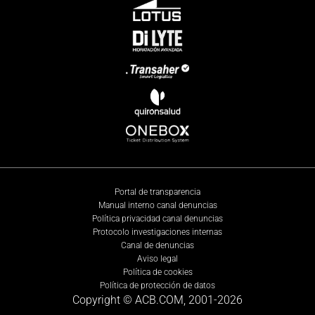
Portal de transparencia
Manual interno canal denuncias
Política privacidad canal denuncias
Protocolo investigaciones internas
Canal de denuncias
Aviso legal
Política de cookies
Política de protección de datos
Copyright © ACB.COM, 2001-
2026