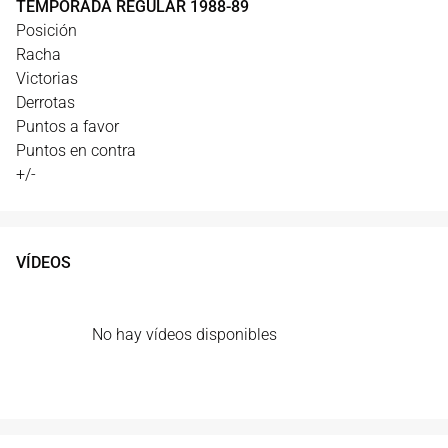
TEMPORADA REGULAR
1988
-
89
Posición
Racha
Victorias
Derrotas
Puntos a favor
Puntos en contra
+/-
VÍDEOS
No hay vídeos disponibles