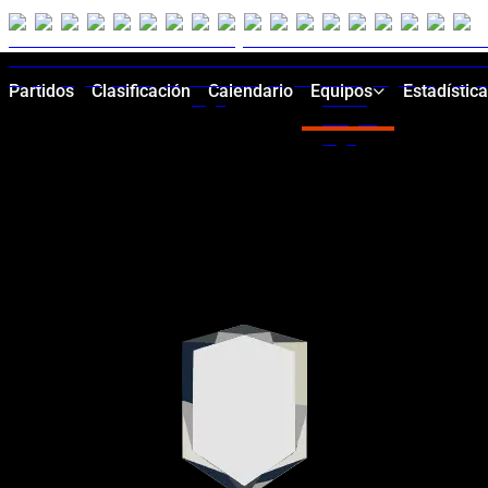
Partidos
Clasificación
Calendario
Equipos
Estadístic