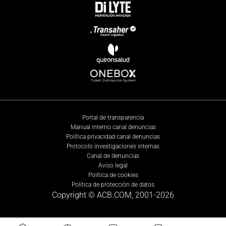
Portal de transparencia
Manual interno canal denuncias
Política privacidad canal denuncias
Protocolo investigaciones internas
Canal de denuncias
Aviso legal
Política de cookies
Política de protección de datos
Copyright © ACB.COM, 2001-
2026