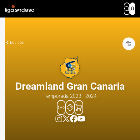
Equipos
Dreamland Gran Canaria
Temporada 2023 - 2024