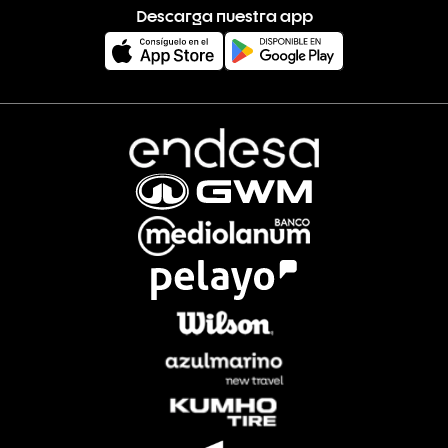
Descarga nuestra app