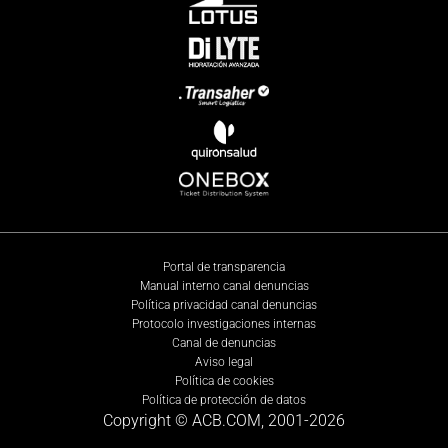
Portal de transparencia
Manual interno canal denuncias
Política privacidad canal denuncias
Protocolo investigaciones internas
Canal de denuncias
Aviso legal
Política de cookies
Política de protección de datos
Copyright © ACB.COM, 2001-
2026