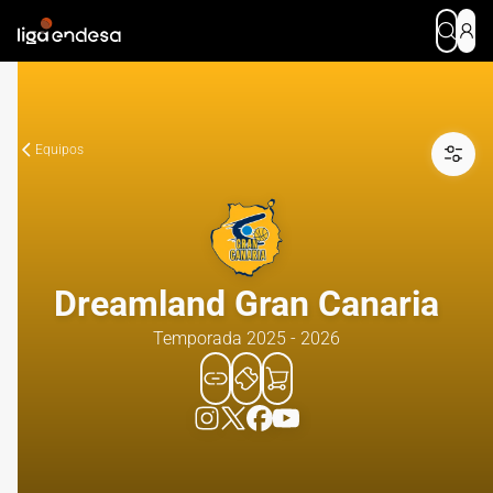
Equipos
Dreamland Gran Canaria
Temporada 2025 - 2026