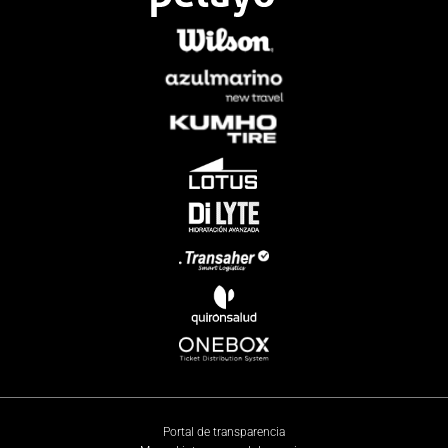
Portal de transparencia