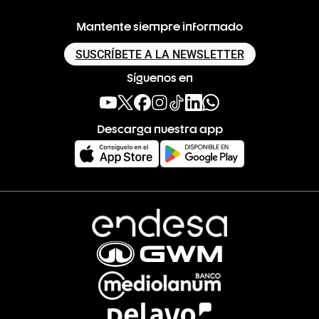
Mantente siempre informado
SUSCRÍBETE A LA NEWSLETTER
Síguenos en
Descarga nuestra app