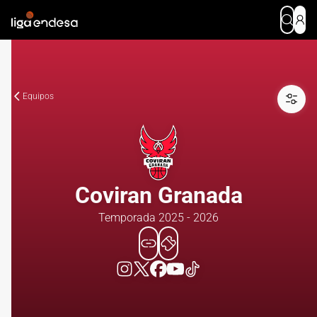
Equipos
Coviran Granada
Temporada 2025 - 2026