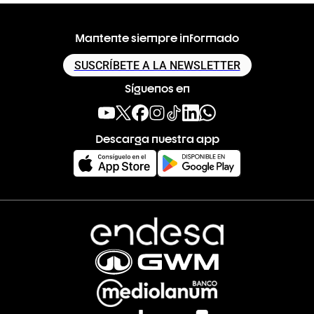
Mantente siempre informado
SUSCRÍBETE A LA NEWSLETTER
Síguenos en
Descarga nuestra app