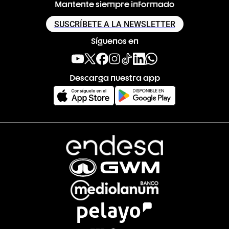
Mantente siempre informado
SUSCRÍBETE A LA NEWSLETTER
Síguenos en
Descarga nuestra app