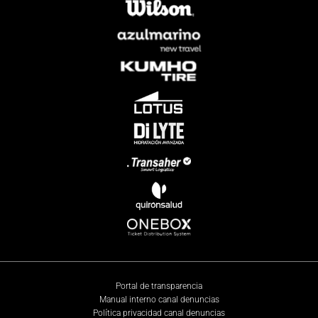
Portal de transparencia
Manual interno canal denuncias
Política privacidad canal denuncias