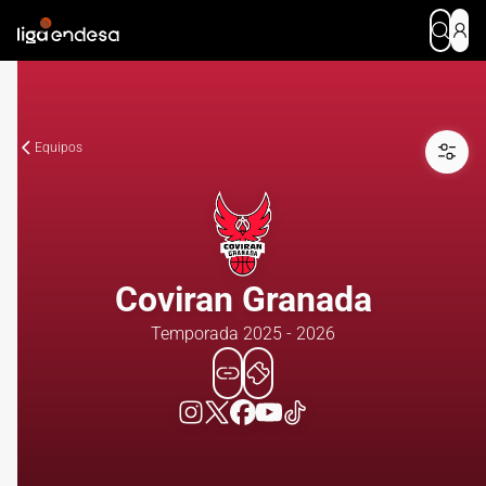
Equipos
Coviran Granada
Temporada 2025 - 2026