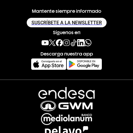
Mantente siempre informado
SUSCRÍBETE A LA NEWSLETTER
Síguenos en
Descarga nuestra app