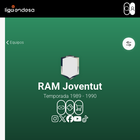
Equipos
RAM Joventut
Temporada 1989 - 1990