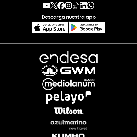
Descarga nuestra app