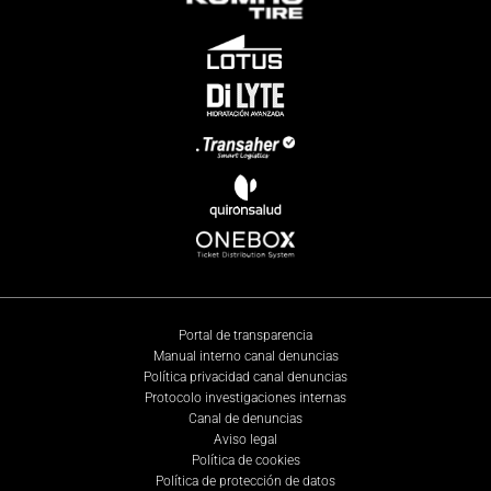
Portal de transparencia
Manual interno canal denuncias
Política privacidad canal denuncias
Protocolo investigaciones internas
Canal de denuncias
Aviso legal
Política de cookies
Política de protección de datos