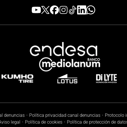
al denuncias
Política privacidad canal denuncias
Protocolo 
Aviso legal
Política de cookies
Política de protección de dato