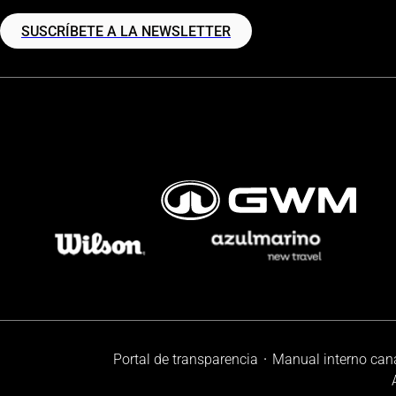
SUSCRÍBETE A LA NEWSLETTER
Portal de transparencia
Manual interno can