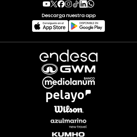
Descarga nuestra app