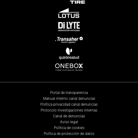
Portal de transparencia
Manual interno canal denuncias
Política privacidad canal denuncias
Protocolo investigaciones internas
Canal de denuncias
Aviso legal
Política de cookies
Política de protección de datos