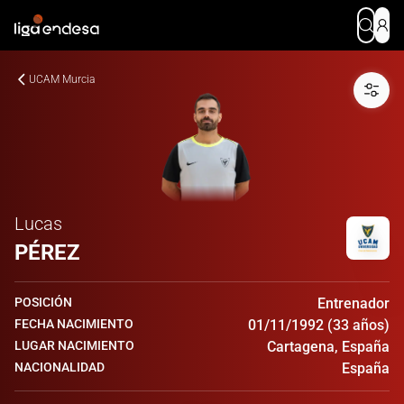
UCAM Murcia
Lucas
PÉREZ
POSICIÓN
Entrenador
FECHA NACIMIENTO
01/11/1992 (33 años)
LUGAR NACIMIENTO
Cartagena, España
NACIONALIDAD
España