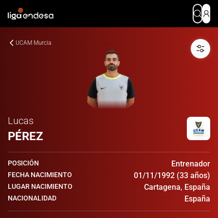
UCAM Murcia
Lucas
PÉREZ
POSICIÓN
Entrenador
FECHA NACIMIENTO
01/11/1992 (33 años)
LUGAR NACIMIENTO
Cartagena, España
NACIONALIDAD
España