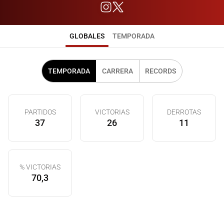
GLOBALES
TEMPORADA
TEMPORADA
CARRERA
RECORDS
PARTIDOS
VICTORIAS
DERROTAS
37
26
11
% VICTORIAS
70,3