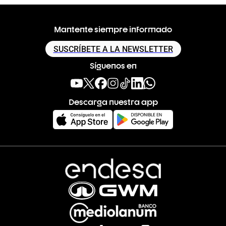
Mantente siempre informado
SUSCRÍBETE A LA NEWSLETTER
Síguenos en
Descarga nuestra app